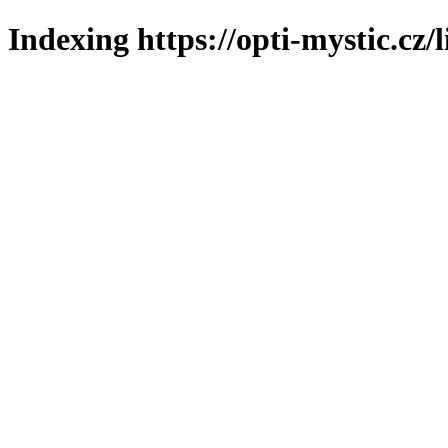
Indexing https://opti-mystic.cz/