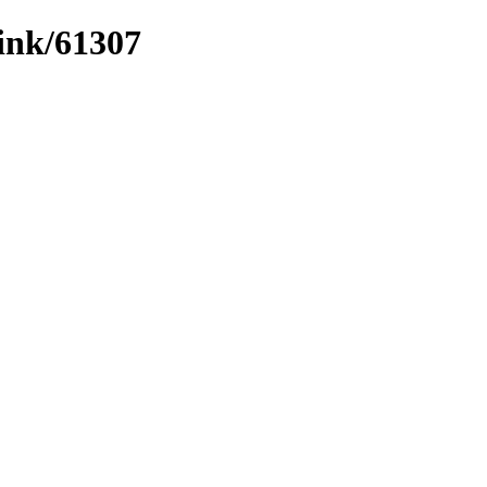
link/61307