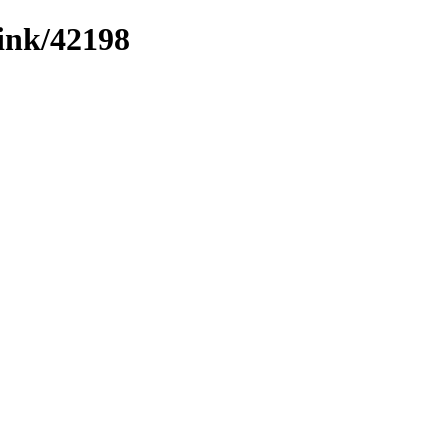
link/42198