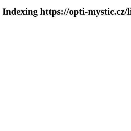
Indexing https://opti-mystic.cz/